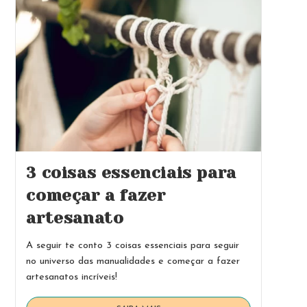
3 coisas essenciais para
começar a fazer
artesanato
A seguir te conto 3 coisas essenciais para seguir
no universo das manualidades e começar a fazer
artesanatos incríveis!